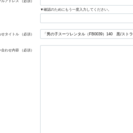
ールアドレス
（必須）
▼確認のためにもう一度入力してください。
わせタイトル
（必須）
い合わせ内容
（必須）