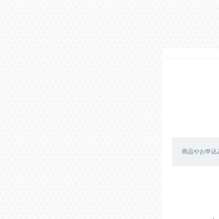
商品やお申込