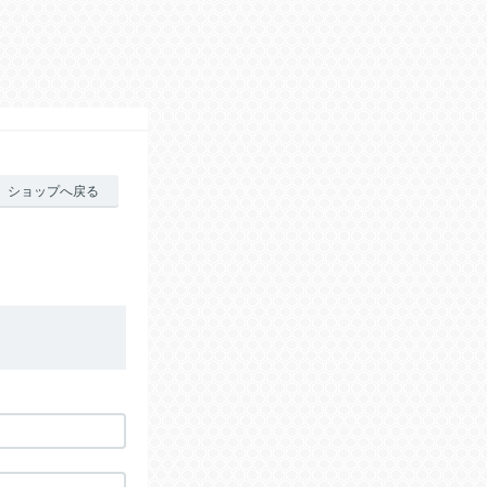
ショップへ戻る