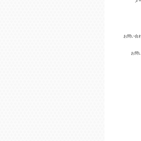
メ
お問い合
お問