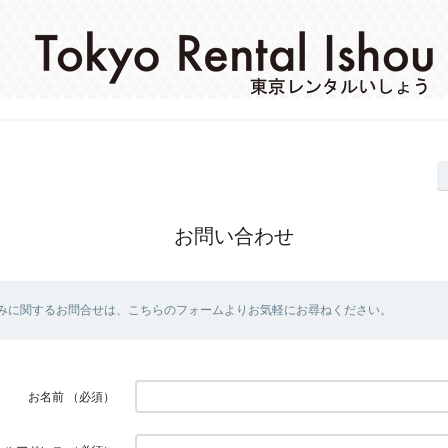
お問い合わせ
みに関するお問合せは、こちらのフォームよりお気軽にお尋ねください。
お名前
（必須）