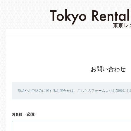
お問い合わせ
商品やお申込みに関するお問合せは、こちらのフォームよりお気軽にお
お名前
（必須）