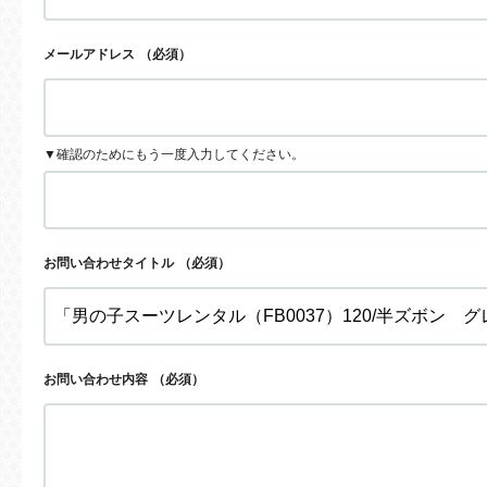
メールアドレス
（必須）
▼確認のためにもう一度入力してください。
お問い合わせタイトル
（必須）
お問い合わせ内容
（必須）