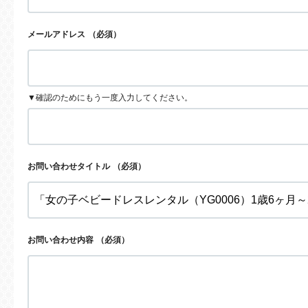
メールアドレス
（必須）
▼確認のためにもう一度入力してください。
お問い合わせタイトル
（必須）
お問い合わせ内容
（必須）