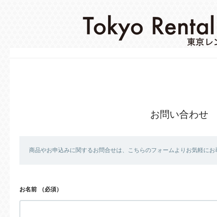
お問い合わせ
商品やお申込みに関するお問合せは、こちらのフォームよりお気軽にお
お名前
（必須）