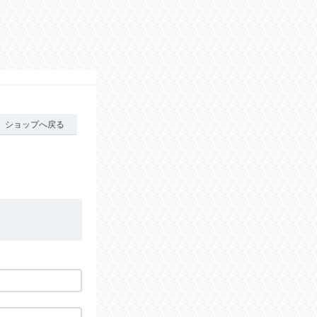
ショップへ戻る