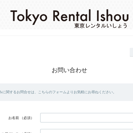
お問い合わせ
みに関するお問合せは、こちらのフォームよりお気軽にお尋ねください。
お名前
（必須）