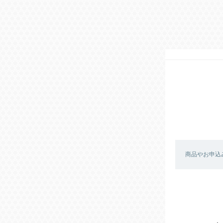
商品やお申込