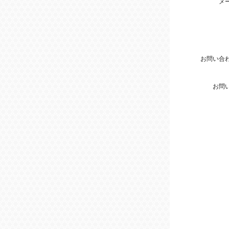
メ
お問い合
お問