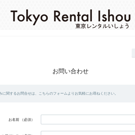
お問い合わせ
みに関するお問合せは、こちらのフォームよりお気軽にお尋ねください。
お名前
（必須）