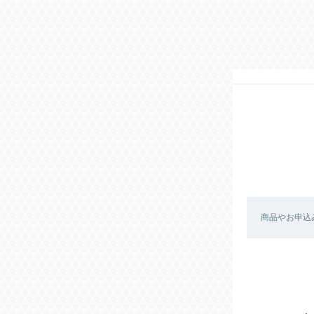
商品やお申込