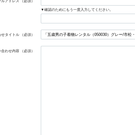
ールアドレス
（必須）
▼確認のためにもう一度入力してください。
わせタイトル
（必須）
い合わせ内容
（必須）