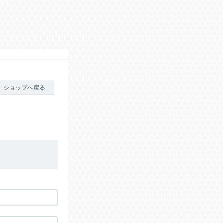
ショップへ戻る