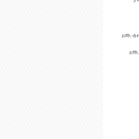
メ
お問い合
お問