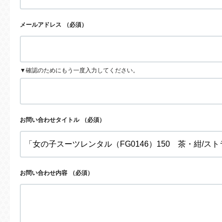
メールアドレス
（必須）
▼確認のためにもう一度入力してください。
お問い合わせタイトル
（必須）
お問い合わせ内容
（必須）