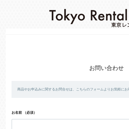
お問い合わせ
商品やお申込みに関するお問合せは、こちらのフォームよりお気軽にお
お名前
（必須）