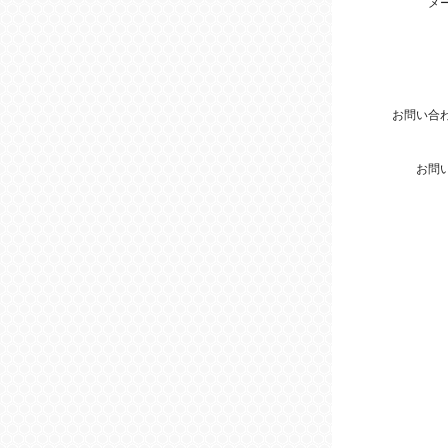
メ
お問い合
お問