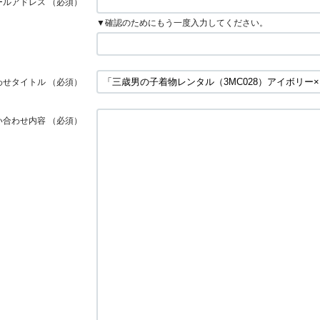
ールアドレス
（必須）
▼確認のためにもう一度入力してください。
わせタイトル
（必須）
い合わせ内容
（必須）