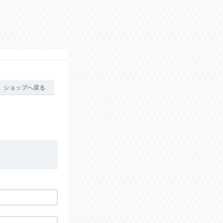
ショップへ戻る