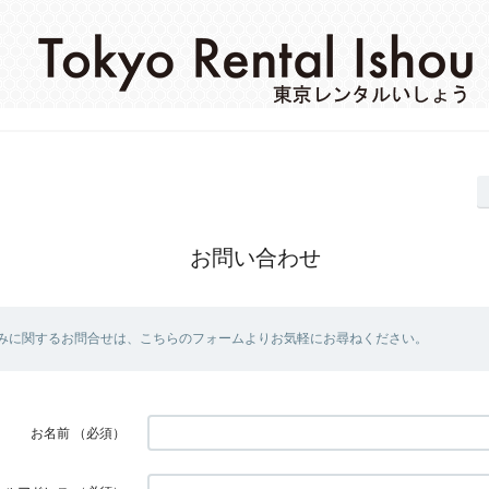
お問い合わせ
みに関するお問合せは、こちらのフォームよりお気軽にお尋ねください。
お名前
（必須）