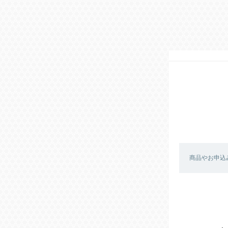
商品やお申込