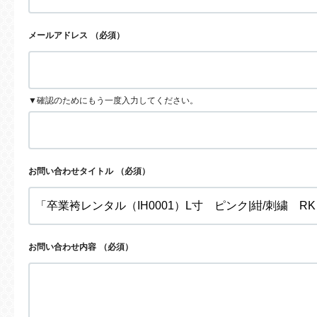
メールアドレス
（必須）
▼確認のためにもう一度入力してください。
お問い合わせタイトル
（必須）
お問い合わせ内容
（必須）