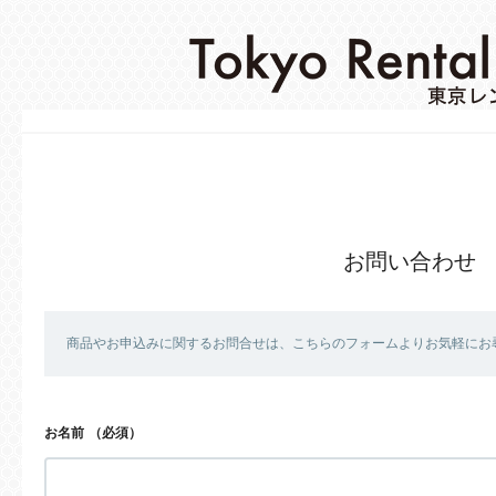
お問い合わせ
商品やお申込みに関するお問合せは、こちらのフォームよりお気軽にお
お名前
（必須）